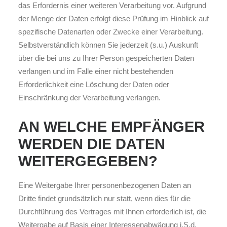
das Erfordernis einer weiteren Verarbeitung vor. Aufgrund
der Menge der Daten erfolgt diese Prüfung im Hinblick auf
spezifische Datenarten oder Zwecke einer Verarbeitung.
Selbstverständlich können Sie jederzeit (s.u.) Auskunft
über die bei uns zu Ihrer Person gespeicherten Daten
verlangen und im Falle einer nicht bestehenden
Erforderlichkeit eine Löschung der Daten oder
Einschränkung der Verarbeitung verlangen.
AN WELCHE EMPFÄNGER
WERDEN DIE DATEN
WEITERGEGEBEN?
Eine Weitergabe Ihrer personenbezogenen Daten an
Dritte findet grundsätzlich nur statt, wenn dies für die
Durchführung des Vertrages mit Ihnen erforderlich ist, die
Weitergabe auf Basis einer Interessenabwägung i.S.d.