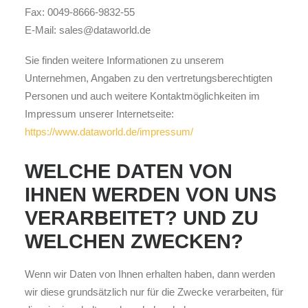
Fax: 0049-8666-9832-55
E-Mail: sales@dataworld.de
Sie finden weitere Informationen zu unserem
Unternehmen, Angaben zu den vertretungsberechtigten
Personen und auch weitere Kontaktmöglichkeiten im
Impressum unserer Internetseite:
https://www.dataworld.de/impressum/
WELCHE DATEN VON
IHNEN WERDEN VON UNS
VERARBEITET? UND ZU
WELCHEN ZWECKEN?
Wenn wir Daten von Ihnen erhalten haben, dann werden
wir diese grundsätzlich nur für die Zwecke verarbeiten, für