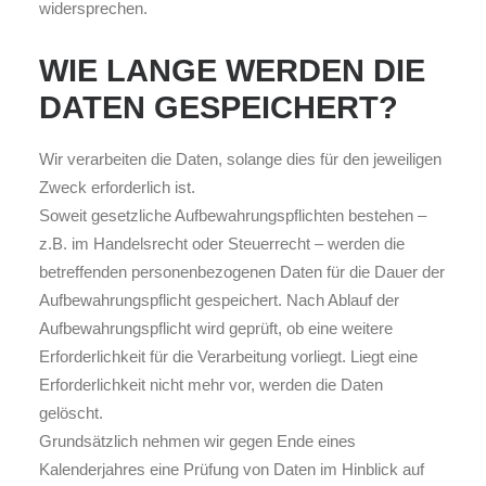
widersprechen.
WIE LANGE WERDEN DIE
DATEN GESPEICHERT?
Wir verarbeiten die Daten, solange dies für den jeweiligen
Zweck erforderlich ist.
Soweit gesetzliche Aufbewahrungspflichten bestehen –
z.B. im Handelsrecht oder Steuerrecht – werden die
betreffenden personenbezogenen Daten für die Dauer der
Aufbewahrungspflicht gespeichert. Nach Ablauf der
Aufbewahrungspflicht wird geprüft, ob eine weitere
Erforderlichkeit für die Verarbeitung vorliegt. Liegt eine
Erforderlichkeit nicht mehr vor, werden die Daten
gelöscht.
Grundsätzlich nehmen wir gegen Ende eines
Kalenderjahres eine Prüfung von Daten im Hinblick auf