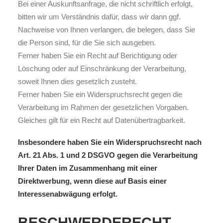
Bei einer Auskunftsanfrage, die nicht schriftlich erfolgt,
bitten wir um Verständnis dafür, dass wir dann ggf.
Nachweise von Ihnen verlangen, die belegen, dass Sie
die Person sind, für die Sie sich ausgeben.
Ferner haben Sie ein Recht auf Berichtigung oder
Löschung oder auf Einschränkung der Verarbeitung,
soweit Ihnen dies gesetzlich zusteht.
Ferner haben Sie ein Widerspruchsrecht gegen die
Verarbeitung im Rahmen der gesetzlichen Vorgaben.
Gleiches gilt für ein Recht auf Datenübertragbarkeit.
Insbesondere haben Sie ein Widerspruchsrecht nach
Art. 21 Abs. 1 und 2 DSGVO gegen die Verarbeitung
Ihrer Daten im Zusammenhang mit einer
Direktwerbung, wenn diese auf Basis einer
Interessenabwägung erfolgt.
BESCHWERDERECHT