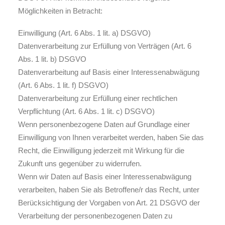
Möglichkeiten in Betracht:
Einwilligung (Art. 6 Abs. 1 lit. a) DSGVO)
Datenverarbeitung zur Erfüllung von Verträgen (Art. 6
Abs. 1 lit. b) DSGVO
Datenverarbeitung auf Basis einer Interessenabwägung
(Art. 6 Abs. 1 lit. f) DSGVO)
Datenverarbeitung zur Erfüllung einer rechtlichen
Verpflichtung (Art. 6 Abs. 1 lit. c) DSGVO)
Wenn personenbezogene Daten auf Grundlage einer
Einwilligung von Ihnen verarbeitet werden, haben Sie das
Recht, die Einwilligung jederzeit mit Wirkung für die
Zukunft uns gegenüber zu widerrufen.
Wenn wir Daten auf Basis einer Interessenabwägung
verarbeiten, haben Sie als Betroffene/r das Recht, unter
Berücksichtigung der Vorgaben von Art. 21 DSGVO der
Verarbeitung der personenbezogenen Daten zu