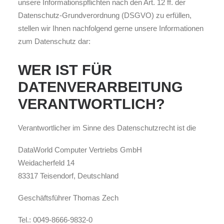
unsere Informationspflichten nach den Art. 12 ff. der
Datenschutz-Grundverordnung (DSGVO) zu erfüllen,
stellen wir Ihnen nachfolgend gerne unsere Informationen
zum Datenschutz dar:
WER IST FÜR
DATENVERARBEITUNG
VERANTWORTLICH?
Verantwortlicher im Sinne des Datenschutzrecht ist die
DataWorld Computer Vertriebs GmbH
Weidacherfeld 14
83317 Teisendorf, Deutschland
Geschäftsführer Thomas Zech
Tel.: 0049-8666-9832-0