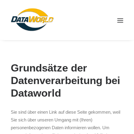
+49(0)8666-9832-0
SHOP
Grundsätze der
Datenverarbeitung bei
Dataworld
Sie sind über einen Link auf diese Seite gekommen, weil
Sie sich über unseren Umgang mit (Ihren)
personenbezogenen Daten informieren wollen. Um