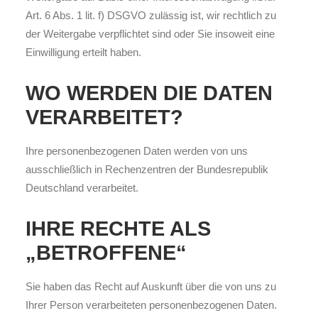
Art. 6 Abs. 1 lit. f) DSGVO zulässig ist, wir rechtlich zu
der Weitergabe verpflichtet sind oder Sie insoweit eine
Einwilligung erteilt haben.
WO WERDEN DIE DATEN
VERARBEITET?
Ihre personenbezogenen Daten werden von uns
ausschließlich in Rechenzentren der Bundesrepublik
Deutschland verarbeitet.
IHRE RECHTE ALS
„BETROFFENE“
Sie haben das Recht auf Auskunft über die von uns zu
Ihrer Person verarbeiteten personenbezogenen Daten.