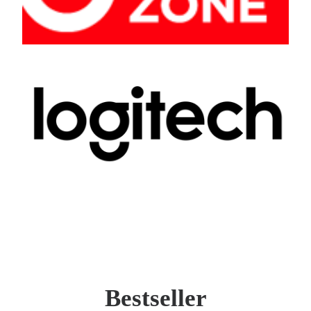
Bestseller