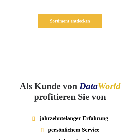
Sortiment entdecken
Als Kunde von
Data
World
profitieren Sie von
jahrzehntelanger Erfahrung
persönlichem Service