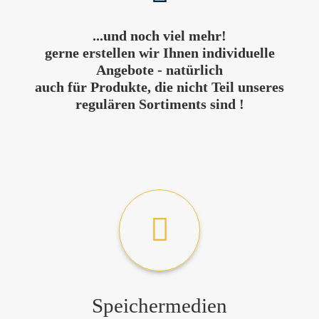
...und noch viel mehr!
gerne erstellen wir Ihnen individuelle
Angebote - natürlich
auch für Produkte, die nicht Teil unseres
regulären Sortiments sind !
Speichermedien