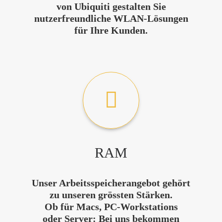
von Ubiquiti gestalten Sie
nutzerfreundliche WLAN-Lösungen
für Ihre Kunden.
RAM
Unser Arbeitsspeicherangebot gehört
zu unseren grössten Stärken.
Ob für Macs, PC-Workstations
oder Server:
Bei uns bekommen