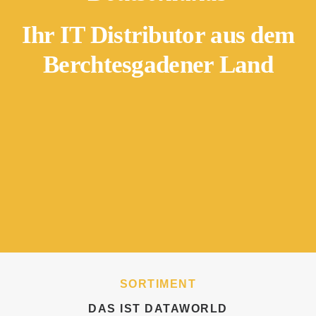
Ihr IT Distributor aus dem
Berchtesgadener Land
SORTIMENT
DAS IST DATAWORLD