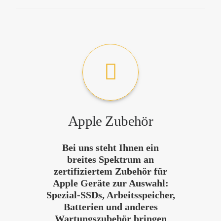
Apple Zubehör
Bei uns steht Ihnen ein
breites Spektrum an
zertifiziertem Zubehör für
Apple
Geräte zur Auswahl:
Spezial-SSDs
,
Arbeitsspeicher
,
Batterien
und anderes
Wartungszubehör
bringen