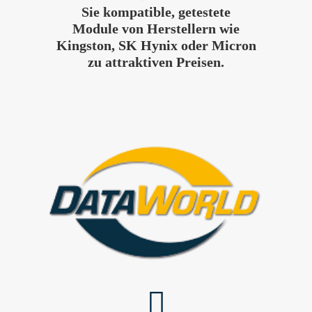
Sie kompatible, getestete
Module von Herstellern wie
Kingston, SK Hynix oder Micron
zu attraktiven Preisen.