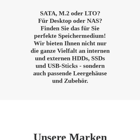
SATA, M.2 oder LTO?
Für Desktop oder NAS?
Finden Sie das für Sie
perfekte Speichermedium!
Wir bieten Ihnen nicht nur
die ganze Vielfalt an internen
und externen
HDDs, SSDs
und USB-Sticks - sondern
auch passende Leergehäuse
und Zubehör.
Unsere Marken