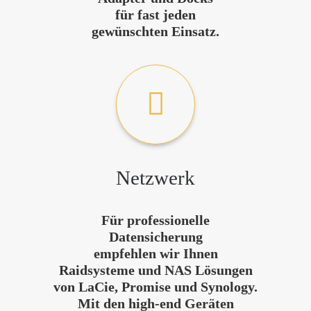
für fast jeden
gewünschten Einsatz.
Netzwerk
Für professionelle
Datensicherung
empfehlen wir Ihnen
Raidsysteme und NAS Lösungen
von LaCie, Promise und Synology.
Mit den high-end Geräten