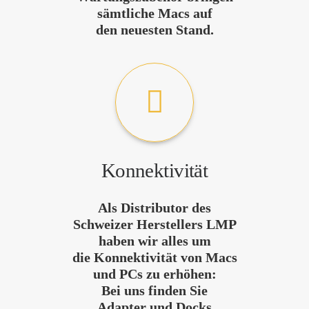
sämtliche Macs auf
den neuesten Stand.
Konnektivität
Als Distributor des
Schweizer Herstellers LMP
haben wir alles um
die Konnektivität von Macs
und PCs zu erhöhen:
Bei uns finden Sie
Adapter und Docks