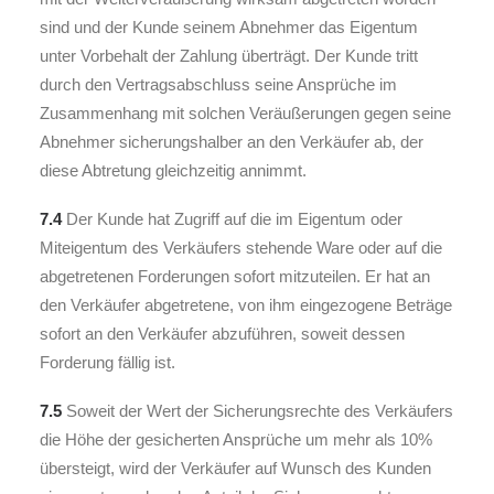
sind und der Kunde seinem Abnehmer das Eigentum
unter Vorbehalt der Zahlung überträgt. Der Kunde tritt
durch den Vertragsabschluss seine Ansprüche im
Zusammenhang mit solchen Veräußerungen gegen seine
Abnehmer sicherungshalber an den Verkäufer ab, der
diese Abtretung gleichzeitig annimmt.
7.4
Der Kunde hat Zugriff auf die im Eigentum oder
Miteigentum des Verkäufers stehende Ware oder auf die
abgetretenen Forderungen sofort mitzuteilen. Er hat an
den Verkäufer abgetretene, von ihm eingezogene Beträge
sofort an den Verkäufer abzuführen, soweit dessen
Forderung fällig ist.
7.5
Soweit der Wert der Sicherungsrechte des Verkäufers
die Höhe der gesicherten Ansprüche um mehr als 10%
übersteigt, wird der Verkäufer auf Wunsch des Kunden