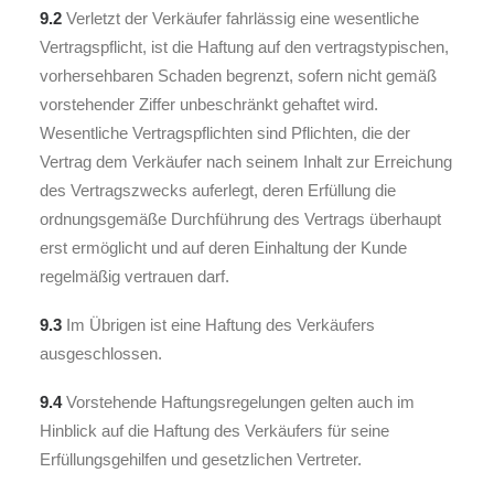
9.2
Verletzt der Verkäufer fahrlässig eine wesentliche
Vertragspflicht, ist die Haftung auf den vertragstypischen,
vorhersehbaren Schaden begrenzt, sofern nicht gemäß
vorstehender Ziffer unbeschränkt gehaftet wird.
Wesentliche Vertragspflichten sind Pflichten, die der
Vertrag dem Verkäufer nach seinem Inhalt zur Erreichung
des Vertragszwecks auferlegt, deren Erfüllung die
ordnungsgemäße Durchführung des Vertrags überhaupt
erst ermöglicht und auf deren Einhaltung der Kunde
regelmäßig vertrauen darf.
9.3
Im Übrigen ist eine Haftung des Verkäufers
ausgeschlossen.
9.4
Vorstehende Haftungsregelungen gelten auch im
Hinblick auf die Haftung des Verkäufers für seine
Erfüllungsgehilfen und gesetzlichen Vertreter.