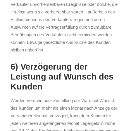
Verkäufer unvorhersehbaren Ereignisse oder solche, die
– selbst wenn sie vorhersehbar waren – außerhalb des
Einflussbereichs des Verkäufers liegen und deren
Auswirken auf die Vertragserfüllung durch zumutbare
Bemühungen des Verkäufers nicht verhindert werden
können. Etwaige gesetzliche Ansprüche des Kunden
bleiben unberührt.
6) Verzögerung der
Leistung auf Wunsch des
Kunden
Werden Versand oder Zustellung der Ware auf Wunsch
des Kunden um mehr als einen Monat nach Anzeige der
Versandbereitschaft verzögert, kann dem Kunden für
jeden weiteren angefangenen Monat Lagergeld in Höhe
von 0,5 % des Kaufpreises, höchstens jedoch insgesamt