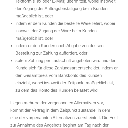
Textform (Fax oder E-Mail) übermittelt, wobei insoweit
der Zugang der Auftragsbestätigung beim Kunden
maßgeblich ist, oder
indem er dem Kunden die bestellte Ware liefert, wobei
insoweit der Zugang der Ware beim Kunden
maßgeblich ist, oder
indem er den Kunden nach Abgabe von dessen
Bestellung zur Zahlung auffordert, oder
sofern Zahlung per Lastschrift angeboten wird und der
Kunde sich für diese Zahlungsart entscheidet, indem er
den Gesamtpreis vom Bankkonto des Kunden
einzieht, wobei insoweit der Zeitpunkt maßgeblich ist,
zu dem das Konto des Kunden belastet wird.
Liegen mehrere der vorgenannten Alternativen vor,
kommt der Vertrag in dem Zeitpunkt zustande, in dem
eine der vorgenannten Alternativen zuerst eintritt. Die Frist
zur Annahme des Angebots beginnt am Tag nach der