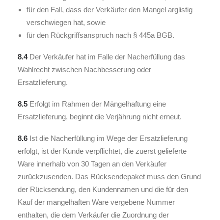
für den Fall, dass der Verkäufer den Mangel arglistig
verschwiegen hat, sowie
für den Rückgriffsanspruch nach § 445a BGB.
8.4
Der Verkäufer hat im Falle der Nacherfüllung das
Wahlrecht zwischen Nachbesserung oder
Ersatzlieferung.
8.5
Erfolgt im Rahmen der Mängelhaftung eine
Ersatzlieferung, beginnt die Verjährung nicht erneut.
8.6
Ist die Nacherfüllung im Wege der Ersatzlieferung
erfolgt, ist der Kunde verpflichtet, die zuerst gelieferte
Ware innerhalb von 30 Tagen an den Verkäufer
zurückzusenden. Das Rücksendepaket muss den Grund
der Rücksendung, den Kundennamen und die für den
Kauf der mangelhaften Ware vergebene Nummer
enthalten, die dem Verkäufer die Zuordnung der