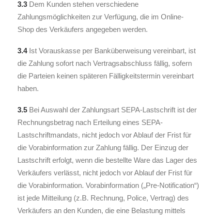
3.3
Dem Kunden stehen verschiedene
Zahlungsmöglichkeiten zur Verfügung, die im Online-
Shop des Verkäufers angegeben werden.
3.4
Ist Vorauskasse per Banküberweisung vereinbart, ist
die Zahlung sofort nach Vertragsabschluss fällig, sofern
die Parteien keinen späteren Fälligkeitstermin vereinbart
haben.
3.5
Bei Auswahl der Zahlungsart SEPA-Lastschrift ist der
Rechnungsbetrag nach Erteilung eines SEPA-
Lastschriftmandats, nicht jedoch vor Ablauf der Frist für
die Vorabinformation zur Zahlung fällig. Der Einzug der
Lastschrift erfolgt, wenn die bestellte Ware das Lager des
Verkäufers verlässt, nicht jedoch vor Ablauf der Frist für
die Vorabinformation. Vorabinformation („Pre-Notification“)
ist jede Mitteilung (z.B. Rechnung, Police, Vertrag) des
Verkäufers an den Kunden, die eine Belastung mittels