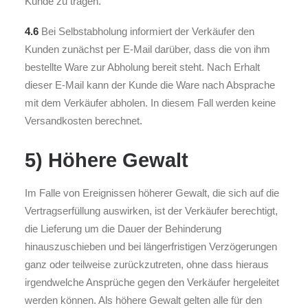
Kunde zu tragen.
4.6
Bei Selbstabholung informiert der Verkäufer den
Kunden zunächst per E-Mail darüber, dass die von ihm
bestellte Ware zur Abholung bereit steht. Nach Erhalt
dieser E-Mail kann der Kunde die Ware nach Absprache
mit dem Verkäufer abholen. In diesem Fall werden keine
Versandkosten berechnet.
5) Höhere Gewalt
Im Falle von Ereignissen höherer Gewalt, die sich auf die
Vertragserfüllung auswirken, ist der Verkäufer berechtigt,
die Lieferung um die Dauer der Behinderung
hinauszuschieben und bei längerfristigen Verzögerungen
ganz oder teilweise zurückzutreten, ohne dass hieraus
irgendwelche Ansprüche gegen den Verkäufer hergeleitet
werden können. Als höhere Gewalt gelten alle für den