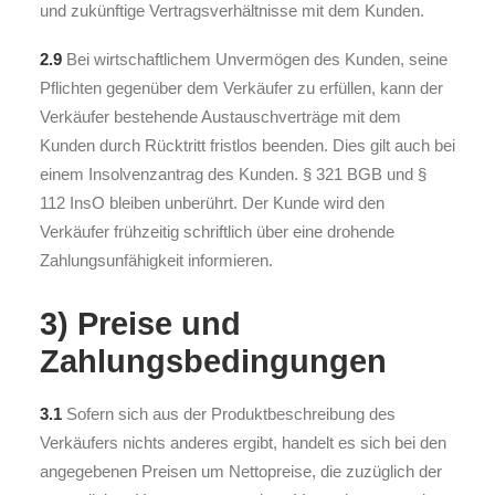
und zukünftige Vertragsverhältnisse mit dem Kunden.
2.9
Bei wirtschaftlichem Unvermögen des Kunden, seine
Pflichten gegenüber dem Verkäufer zu erfüllen, kann der
Verkäufer bestehende Austauschverträge mit dem
Kunden durch Rücktritt fristlos beenden. Dies gilt auch bei
einem Insolvenzantrag des Kunden. § 321 BGB und §
112 InsO bleiben unberührt. Der Kunde wird den
Verkäufer frühzeitig schriftlich über eine drohende
Zahlungsunfähigkeit informieren.
3) Preise und
Zahlungsbedingungen
3.1
Sofern sich aus der Produktbeschreibung des
Verkäufers nichts anderes ergibt, handelt es sich bei den
angegebenen Preisen um Nettopreise, die zuzüglich der