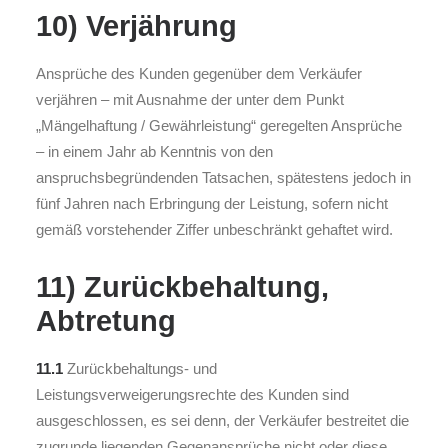
10) Verjährung
Ansprüche des Kunden gegenüber dem Verkäufer
verjähren – mit Ausnahme der unter dem Punkt
„Mängelhaftung / Gewährleistung“ geregelten Ansprüche
– in einem Jahr ab Kenntnis von den
anspruchsbegründenden Tatsachen, spätestens jedoch in
fünf Jahren nach Erbringung der Leistung, sofern nicht
gemäß vorstehender Ziffer unbeschränkt gehaftet wird.
11) Zurückbehaltung,
Abtretung
11.1
Zurückbehaltungs- und
Leistungsverweigerungsrechte des Kunden sind
ausgeschlossen, es sei denn, der Verkäufer bestreitet die
zugrunde liegenden Gegenansprüche nicht oder diese