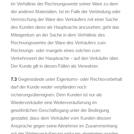
im Verhältnis der Rechnungswerte seiner Ware zu dem
der anderen Materialien. Ist im Falle der Verbindung oder
Vermischung der Ware des Verkäufers mit einer Sache
des Kunden diese als Hauptsache anzusehen, geht das
Miteigentum an der Sache in dem Verhältnis des
Rechnungswertes der Ware des Verkäufers zum
Rechnungs- oder mangels eines solchen zum
Verkehrswert der Hauptsache – auf den Verkäufer über.
Der Kunde gilt in diesen Fällen als Verwahrer.
7.3
Gegenstände unter Eigentums- oder Rechtsvorbehalt
darf der Kunde weder verpfänden noch
sicherungsübereignen. Dem Kunden ist nur als
Wiederverkäufer eine Weiterveräußerung im
gewöhnlichen Geschäftsgang unter der Bedingung
gestattet, dass dem Verkäufer vom Kunden dessen
Ansprüche gegen seine Abnehmer im Zusammenhang
mit der Weiterveräußerung wirksam abgetreten worden