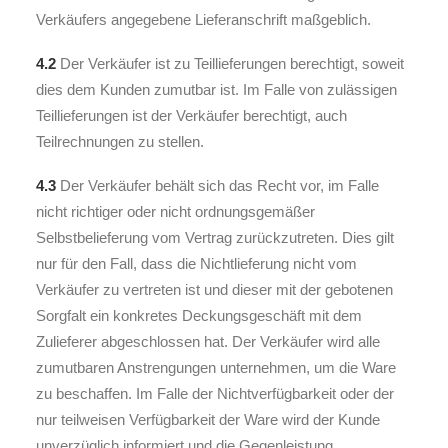
Verkäufers angegebene Lieferanschrift maßgeblich.
4.2
Der Verkäufer ist zu Teillieferungen berechtigt, soweit
dies dem Kunden zumutbar ist. Im Falle von zulässigen
Teillieferungen ist der Verkäufer berechtigt, auch
Teilrechnungen zu stellen.
4.3
Der Verkäufer behält sich das Recht vor, im Falle
nicht richtiger oder nicht ordnungsgemäßer
Selbstbelieferung vom Vertrag zurückzutreten. Dies gilt
nur für den Fall, dass die Nichtlieferung nicht vom
Verkäufer zu vertreten ist und dieser mit der gebotenen
Sorgfalt ein konkretes Deckungsgeschäft mit dem
Zulieferer abgeschlossen hat. Der Verkäufer wird alle
zumutbaren Anstrengungen unternehmen, um die Ware
zu beschaffen. Im Falle der Nichtverfügbarkeit oder der
nur teilweisen Verfügbarkeit der Ware wird der Kunde
unverzüglich informiert und die Gegenleistung