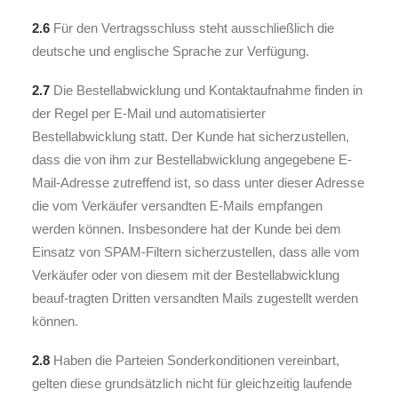
2.6
Für den Vertragsschluss steht ausschließlich die
deutsche und englische Sprache zur Verfügung.
2.7
Die Bestellabwicklung und Kontaktaufnahme finden in
der Regel per E-Mail und automatisierter
Bestellabwicklung statt. Der Kunde hat sicherzustellen,
dass die von ihm zur Bestellabwicklung angegebene E-
Mail-Adresse zutreffend ist, so dass unter dieser Adresse
die vom Verkäufer versandten E-Mails empfangen
werden können. Insbesondere hat der Kunde bei dem
Einsatz von SPAM-Filtern sicherzustellen, dass alle vom
Verkäufer oder von diesem mit der Bestellabwicklung
beauf-tragten Dritten versandten Mails zugestellt werden
können.
2.8
Haben die Parteien Sonderkonditionen vereinbart,
gelten diese grundsätzlich nicht für gleichzeitig laufende