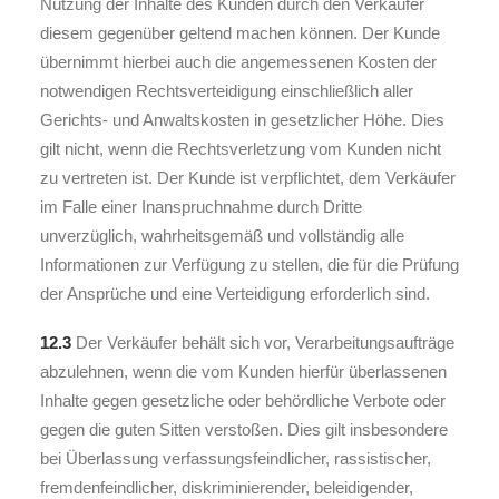
Nutzung der Inhalte des Kunden durch den Verkäufer
diesem gegenüber geltend machen können. Der Kunde
übernimmt hierbei auch die angemessenen Kosten der
notwendigen Rechtsverteidigung einschließlich aller
Gerichts- und Anwaltskosten in gesetzlicher Höhe. Dies
gilt nicht, wenn die Rechtsverletzung vom Kunden nicht
zu vertreten ist. Der Kunde ist verpflichtet, dem Verkäufer
im Falle einer Inanspruchnahme durch Dritte
unverzüglich, wahrheitsgemäß und vollständig alle
Informationen zur Verfügung zu stellen, die für die Prüfung
der Ansprüche und eine Verteidigung erforderlich sind.
12.3
Der Verkäufer behält sich vor, Verarbeitungsaufträge
abzulehnen, wenn die vom Kunden hierfür überlassenen
Inhalte gegen gesetzliche oder behördliche Verbote oder
gegen die guten Sitten verstoßen. Dies gilt insbesondere
bei Überlassung verfassungsfeindlicher, rassistischer,
fremdenfeindlicher, diskriminierender, beleidigender,