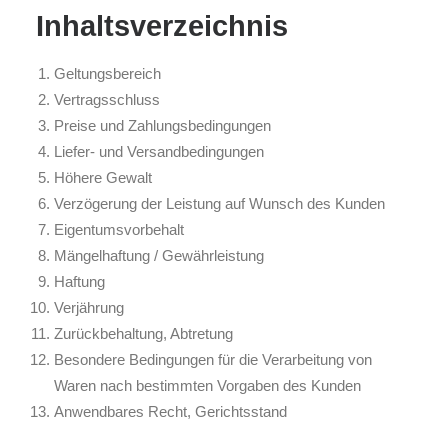
Inhaltsverzeichnis
Geltungsbereich
Vertragsschluss
Preise und Zahlungsbedingungen
Liefer- und Versandbedingungen
Höhere Gewalt
Verzögerung der Leistung auf Wunsch des Kunden
Eigentumsvorbehalt
Mängelhaftung / Gewährleistung
Haftung
Verjährung
Zurückbehaltung, Abtretung
Besondere Bedingungen für die Verarbeitung von
Waren nach bestimmten Vorgaben des Kunden
Anwendbares Recht, Gerichtsstand