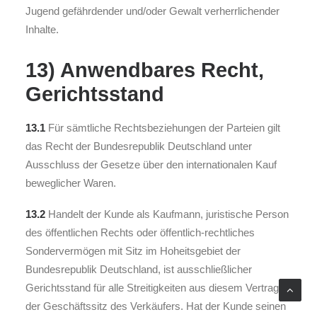
Jugend gefährdender und/oder Gewalt verherrlichender
Inhalte.
13) Anwendbares Recht,
Gerichtsstand
13.1
Für sämtliche Rechtsbeziehungen der Parteien gilt
das Recht der Bundesrepublik Deutschland unter
Ausschluss der Gesetze über den internationalen Kauf
beweglicher Waren.
13.2
Handelt der Kunde als Kaufmann, juristische Person
des öffentlichen Rechts oder öffentlich-rechtliches
Sondervermögen mit Sitz im Hoheitsgebiet der
Bundesrepublik Deutschland, ist ausschließlicher
Gerichtsstand für alle Streitigkeiten aus diesem Vertrag
der Geschäftssitz des Verkäufers. Hat der Kunde seinen