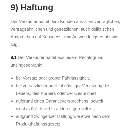
9) Haftung
Der Verkäufer haftet dem Kunden aus allen vertraglichen,
vertragsähnlichen und gesetzlichen, auch deliktischen
Ansprüchen auf Schadens- und Aufwendungsersatz wie
folgt:
9.1
Der Verkäufer haftet aus jedem Rechtsgrund
uneingeschränkt
bei Vorsatz oder grober Fahrlässigkeit,
bei vorsätzlicher oder fahrlässiger Verletzung des
Lebens, des Körpers oder der Gesundheit,
aufgrund eines Garantieversprechens, soweit
diesbezüglich nichts anderes geregelt ist,
aufgrund zwingender Haftung wie etwa nach dem
Produkthaftungsgesetz.