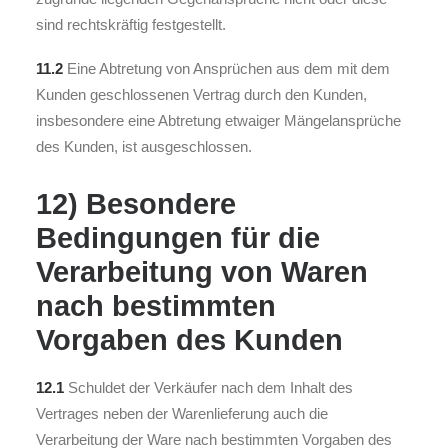
sind rechtskräftig festgestellt.
11.2
Eine Abtretung von Ansprüchen aus dem mit dem
Kunden geschlossenen Vertrag durch den Kunden,
insbesondere eine Abtretung etwaiger Mängelansprüche
des Kunden, ist ausgeschlossen.
12) Besondere
Bedingungen für die
Verarbeitung von Waren
nach bestimmten
Vorgaben des Kunden
12.1
Schuldet der Verkäufer nach dem Inhalt des
Vertrages neben der Warenlieferung auch die
Verarbeitung der Ware nach bestimmten Vorgaben des