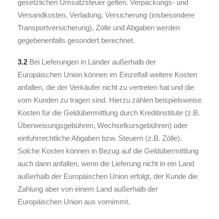
gesetzlichen Umsatzsteuer gelten. Verpackungs- und
Versandkosten, Verladung, Versicherung (insbesondere
Transportversicherung), Zölle und Abgaben werden
gegebenenfalls gesondert berechnet.
3.2
Bei Lieferungen in Länder außerhalb der
Europäischen Union können im Einzelfall weitere Kosten
anfallen, die der Verkäufer nicht zu vertreten hat und die
vom Kunden zu tragen sind. Hierzu zählen beispielsweise
Kosten für die Geldübermittlung durch Kreditinstitute (z.B.
Überweisungsgebühren, Wechselkursgebühren) oder
einfuhrrechtliche Abgaben bzw. Steuern (z.B. Zölle).
Solche Kosten können in Bezug auf die Geldübermittlung
auch dann anfallen, wenn die Lieferung nicht in ein Land
außerhalb der Europäischen Union erfolgt, der Kunde die
Zahlung aber von einem Land außerhalb der
Europäischen Union aus vornimmt.