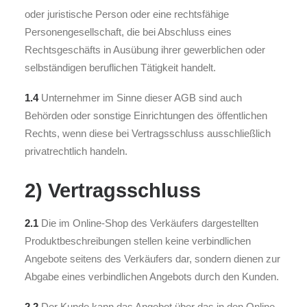
oder juristische Person oder eine rechtsfähige
Personengesellschaft, die bei Abschluss eines
Rechtsgeschäfts in Ausübung ihrer gewerblichen oder
selbständigen beruflichen Tätigkeit handelt.
1.4
Unternehmer im Sinne dieser AGB sind auch
Behörden oder sonstige Einrichtungen des öffentlichen
Rechts, wenn diese bei Vertragsschluss ausschließlich
privatrechtlich handeln.
2) Vertragsschluss
2.1
Die im Online-Shop des Verkäufers dargestellten
Produktbeschreibungen stellen keine verbindlichen
Angebote seitens des Verkäufers dar, sondern dienen zur
Abgabe eines verbindlichen Angebots durch den Kunden.
2.2
Der Kunde kann das Angebot über das in den Online-