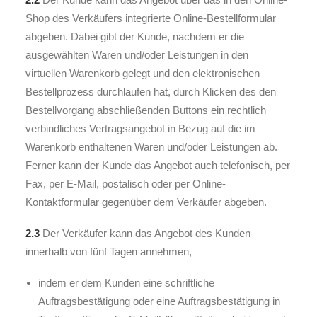
Shop des Verkäufers integrierte Online-Bestellformular
abgeben. Dabei gibt der Kunde, nachdem er die
ausgewählten Waren und/oder Leistungen in den
virtuellen Warenkorb gelegt und den elektronischen
Bestellprozess durchlaufen hat, durch Klicken des den
Bestellvorgang abschließenden Buttons ein rechtlich
verbindliches Vertragsangebot in Bezug auf die im
Warenkorb enthaltenen Waren und/oder Leistungen ab.
Ferner kann der Kunde das Angebot auch telefonisch, per
Fax, per E-Mail, postalisch oder per Online-
Kontaktformular gegenüber dem Verkäufer abgeben.
2.3
Der Verkäufer kann das Angebot des Kunden
innerhalb von fünf Tagen annehmen,
indem er dem Kunden eine schriftliche
Auftragsbestätigung oder eine Auftragsbestätigung in