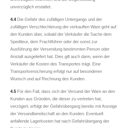
unverzüglich erstattet.
4.4
Die Gefahr des zufälligen Untergangs und der
zufälligen Verschlechterung der verkauften Ware geht auf
den Kunden über, sobald der Verkäufer die Sache dem
Spediteur, dem Frachtführer oder der sonst zur
Ausführung der Versendung bestimmten Person oder
Anstalt ausgeliefert hat. Dies gilt auch dann, wenn der
Verkäufer die Kosten des Transportes trägt. Eine
Transportversicherung erfolgt nur auf besonderen
Wunsch und auf Rechnung des Kunden.
4.5
Für den Fall, dass sich der Versand der Ware an den
Kunden aus Gründen, die dieser zu vertreten hat,
verzögert, erfolgt der Gefahrübergang bereits mit Anzeige
der Versandbereitschaft an den Kunden. Eventuell
anfallende Lagerkosten hat nach Gefahrübergang der