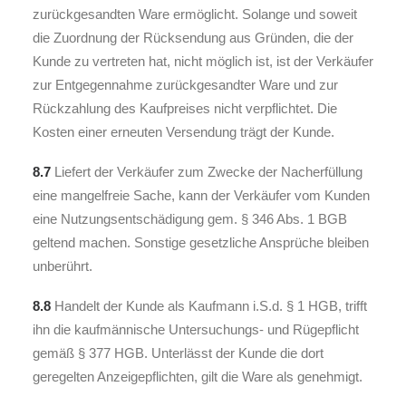
zurückgesandten Ware ermöglicht. Solange und soweit
die Zuordnung der Rücksendung aus Gründen, die der
Kunde zu vertreten hat, nicht möglich ist, ist der Verkäufer
zur Entgegennahme zurückgesandter Ware und zur
Rückzahlung des Kaufpreises nicht verpflichtet. Die
Kosten einer erneuten Versendung trägt der Kunde.
8.7
Liefert der Verkäufer zum Zwecke der Nacherfüllung
eine mangelfreie Sache, kann der Verkäufer vom Kunden
eine Nutzungsentschädigung gem. § 346 Abs. 1 BGB
geltend machen. Sonstige gesetzliche Ansprüche bleiben
unberührt.
8.8
Handelt der Kunde als Kaufmann i.S.d. § 1 HGB, trifft
ihn die kaufmännische Untersuchungs- und Rügepflicht
gemäß § 377 HGB. Unterlässt der Kunde die dort
geregelten Anzeigepflichten, gilt die Ware als genehmigt.