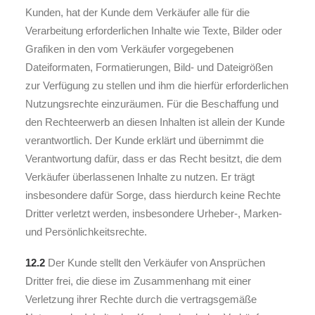
Kunden, hat der Kunde dem Verkäufer alle für die
Verarbeitung erforderlichen Inhalte wie Texte, Bilder oder
Grafiken in den vom Verkäufer vorgegebenen
Dateiformaten, Formatierungen, Bild- und Dateigrößen
zur Verfügung zu stellen und ihm die hierfür erforderlichen
Nutzungsrechte einzuräumen. Für die Beschaffung und
den Rechteerwerb an diesen Inhalten ist allein der Kunde
verantwortlich. Der Kunde erklärt und übernimmt die
Verantwortung dafür, dass er das Recht besitzt, die dem
Verkäufer überlassenen Inhalte zu nutzen. Er trägt
insbesondere dafür Sorge, dass hierdurch keine Rechte
Dritter verletzt werden, insbesondere Urheber-, Marken-
und Persönlichkeitsrechte.
12.2
Der Kunde stellt den Verkäufer von Ansprüchen
Dritter frei, die diese im Zusammenhang mit einer
Verletzung ihrer Rechte durch die vertragsgemäße