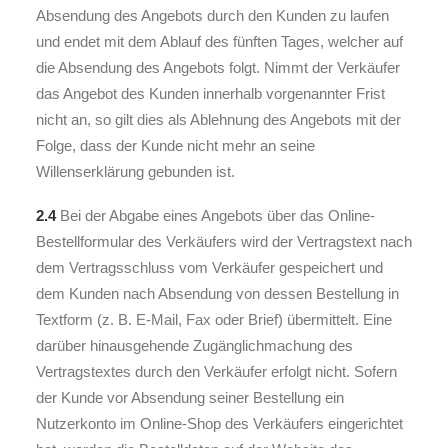
Absendung des Angebots durch den Kunden zu laufen
und endet mit dem Ablauf des fünften Tages, welcher auf
die Absendung des Angebots folgt. Nimmt der Verkäufer
das Angebot des Kunden innerhalb vorgenannter Frist
nicht an, so gilt dies als Ablehnung des Angebots mit der
Folge, dass der Kunde nicht mehr an seine
Willenserklärung gebunden ist.
2.4
Bei der Abgabe eines Angebots über das Online-
Bestellformular des Verkäufers wird der Vertragstext nach
dem Vertragsschluss vom Verkäufer gespeichert und
dem Kunden nach Absendung von dessen Bestellung in
Textform (z. B. E-Mail, Fax oder Brief) übermittelt. Eine
darüber hinausgehende Zugänglichmachung des
Vertragstextes durch den Verkäufer erfolgt nicht. Sofern
der Kunde vor Absendung seiner Bestellung ein
Nutzerkonto im Online-Shop des Verkäufers eingerichtet