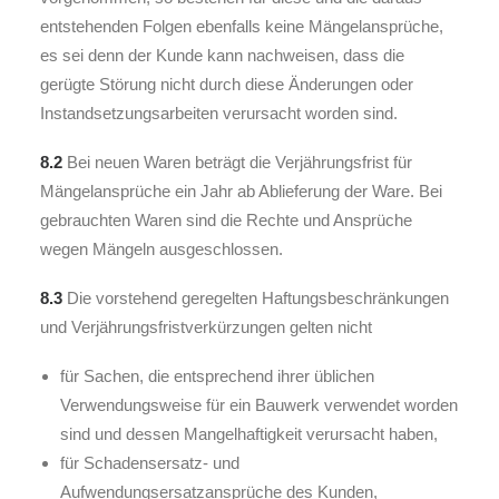
entstehenden Folgen ebenfalls keine Mängelansprüche,
es sei denn der Kunde kann nachweisen, dass die
gerügte Störung nicht durch diese Änderungen oder
Instandsetzungsarbeiten verursacht worden sind.
8.2
Bei neuen Waren beträgt die Verjährungsfrist für
Mängelansprüche ein Jahr ab Ablieferung der Ware. Bei
gebrauchten Waren sind die Rechte und Ansprüche
wegen Mängeln ausgeschlossen.
8.3
Die vorstehend geregelten Haftungsbeschränkungen
und Verjährungsfristverkürzungen gelten nicht
für Sachen, die entsprechend ihrer üblichen
Verwendungsweise für ein Bauwerk verwendet worden
sind und dessen Mangelhaftigkeit verursacht haben,
für Schadensersatz- und
Aufwendungsersatzansprüche des Kunden,