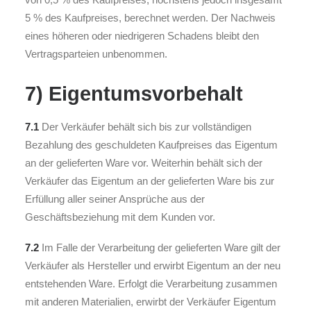
5 % des Kaufpreises, berechnet werden. Der Nachweis
eines höheren oder niedrigeren Schadens bleibt den
Vertragsparteien unbenommen.
7) Eigentumsvorbehalt
7.1
Der Verkäufer behält sich bis zur vollständigen
Bezahlung des geschuldeten Kaufpreises das Eigentum
an der gelieferten Ware vor. Weiterhin behält sich der
Verkäufer das Eigentum an der gelieferten Ware bis zur
Erfüllung aller seiner Ansprüche aus der
Geschäftsbeziehung mit dem Kunden vor.
7.2
Im Falle der Verarbeitung der gelieferten Ware gilt der
Verkäufer als Hersteller und erwirbt Eigentum an der neu
entstehenden Ware. Erfolgt die Verarbeitung zusammen
mit anderen Materialien, erwirbt der Verkäufer Eigentum