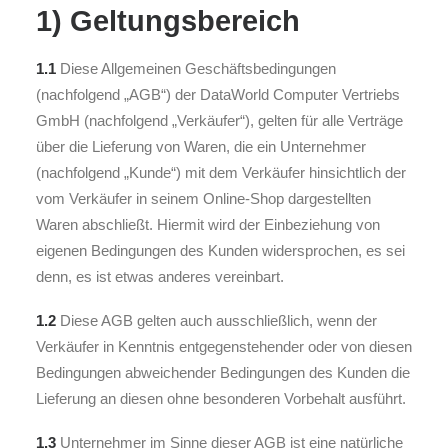
1) Geltungsbereich
1.1
Diese Allgemeinen Geschäftsbedingungen
(nachfolgend „AGB“) der DataWorld Computer Vertriebs
GmbH (nachfolgend „Verkäufer“), gelten für alle Verträge
über die Lieferung von Waren, die ein Unternehmer
(nachfolgend „Kunde“) mit dem Verkäufer hinsichtlich der
vom Verkäufer in seinem Online-Shop dargestellten
Waren abschließt. Hiermit wird der Einbeziehung von
eigenen Bedingungen des Kunden widersprochen, es sei
denn, es ist etwas anderes vereinbart.
1.2
Diese AGB gelten auch ausschließlich, wenn der
Verkäufer in Kenntnis entgegenstehender oder von diesen
Bedingungen abweichender Bedingungen des Kunden die
Lieferung an diesen ohne besonderen Vorbehalt ausführt.
1.3
Unternehmer im Sinne dieser AGB ist eine natürliche