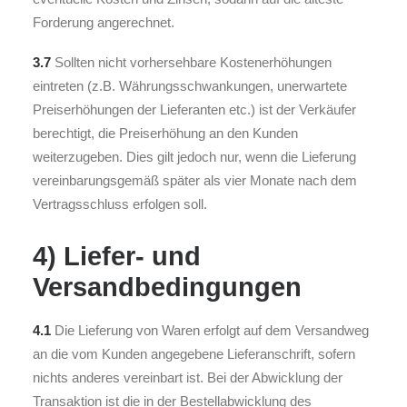
Forderung angerechnet.
3.7
Sollten nicht vorhersehbare Kostenerhöhungen
eintreten (z.B. Währungsschwankungen, unerwartete
Preiserhöhungen der Lieferanten etc.) ist der Verkäufer
berechtigt, die Preiserhöhung an den Kunden
weiterzugeben. Dies gilt jedoch nur, wenn die Lieferung
vereinbarungsgemäß später als vier Monate nach dem
Vertragsschluss erfolgen soll.
4) Liefer- und
Versandbedingungen
4.1
Die Lieferung von Waren erfolgt auf dem Versandweg
an die vom Kunden angegebene Lieferanschrift, sofern
nichts anderes vereinbart ist. Bei der Abwicklung der
Transaktion ist die in der Bestellabwicklung des